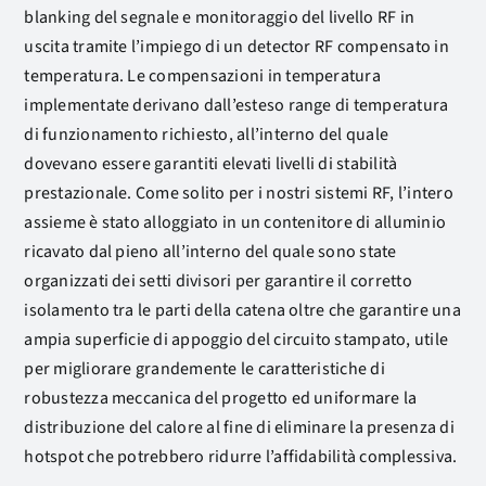
blanking del segnale e monitoraggio del livello RF in
uscita tramite l’impiego di un detector RF compensato in
temperatura. Le compensazioni in temperatura
implementate derivano dall’esteso range di temperatura
di funzionamento richiesto, all’interno del quale
dovevano essere garantiti elevati livelli di stabilità
prestazionale. Come solito per i nostri sistemi RF, l’intero
assieme è stato alloggiato in un contenitore di alluminio
ricavato dal pieno all’interno del quale sono state
organizzati dei setti divisori per garantire il corretto
isolamento tra le parti della catena oltre che garantire una
ampia superficie di appoggio del circuito stampato, utile
per migliorare grandemente le caratteristiche di
robustezza meccanica del progetto ed uniformare la
distribuzione del calore al fine di eliminare la presenza di
hotspot che potrebbero ridurre l’affidabilità complessiva.