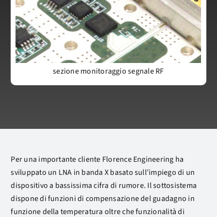
sezione monitoraggio segnale RF
Per una importante cliente Florence Engineering ha
sviluppato un LNA in banda X basato sull’impiego di un
dispositivo a bassissima cifra di rumore. Il sottosistema
dispone di funzioni di compensazione del guadagno in
funzione della temperatura oltre che funzionalità di