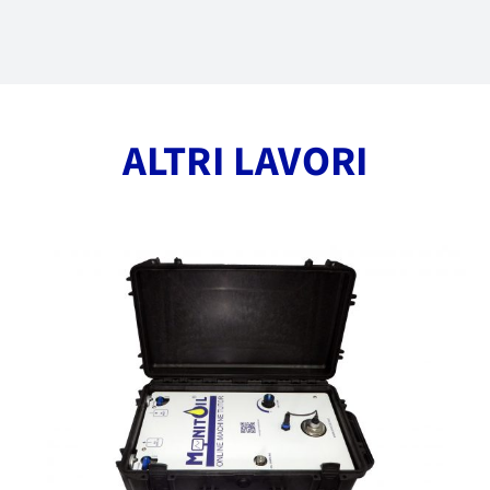
ALTRI LAVORI