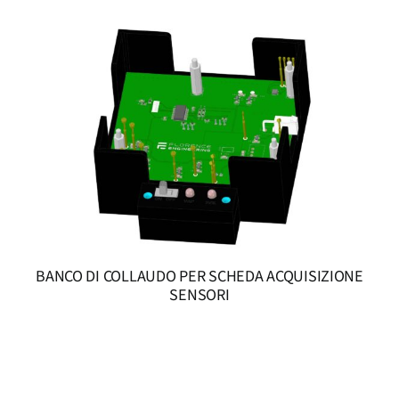
BANCO DI COLLAUDO PER SCHEDA ACQUISIZIONE
SENSORI