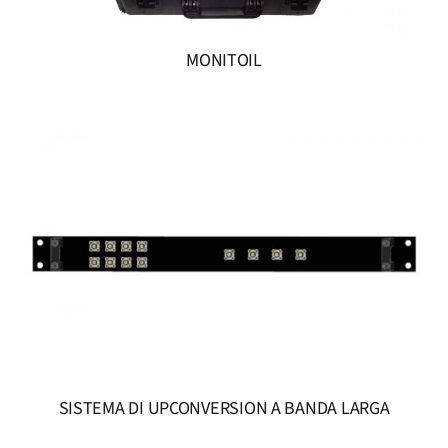
MONITOIL
SISTEMA DI UPCONVERSION A BANDA LARGA