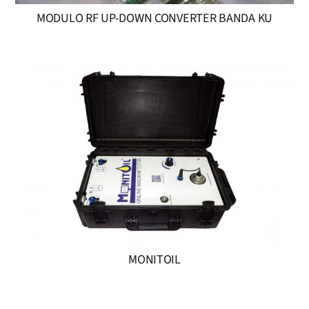
MODULO RF UP-DOWN CONVERTER BANDA KU
MONITOIL