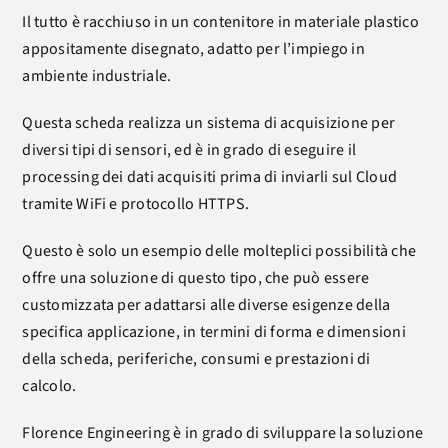
Il tutto è racchiuso in un contenitore in materiale plastico
appositamente disegnato, adatto per l’impiego in
ambiente industriale.
Questa scheda realizza un sistema di acquisizione per
diversi tipi di sensori, ed è in grado di eseguire il
processing dei dati acquisiti prima di inviarli sul Cloud
tramite WiFi e protocollo HTTPS.
Questo è solo un esempio delle molteplici possibilità che
offre una soluzione di questo tipo, che può essere
customizzata per adattarsi alle diverse esigenze della
specifica applicazione, in termini di forma e dimensioni
della scheda, periferiche, consumi e prestazioni di
calcolo.
Florence Engineering è in grado di sviluppare la soluzione