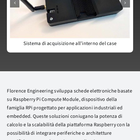
Sistema di acquisizione all’interno del case
Florence Engineering sviluppa schede elettroniche basate
su Raspberry Pi Compute Module, dispositivo della
famiglia RPi progettato per applicazioni industriali ed
embedded. Queste soluzioni coniugano la potenza di
calcolo e la scalabilità della piattaforma Raspberry con la
possibilità di integrare periferiche o architetture