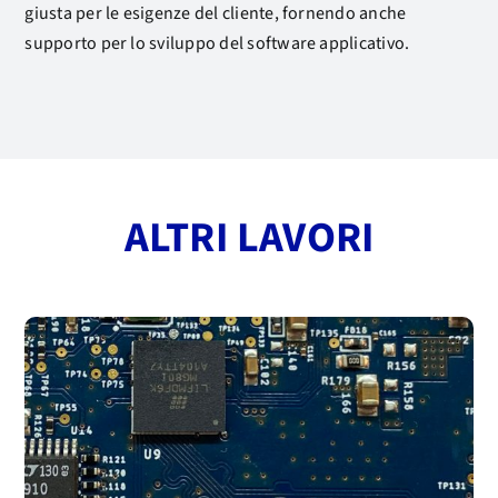
giusta per le esigenze del cliente, fornendo anche
supporto per lo sviluppo del software applicativo.
ALTRI LAVORI