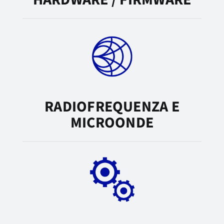
RADIOFREQUENZA E
MICROONDE