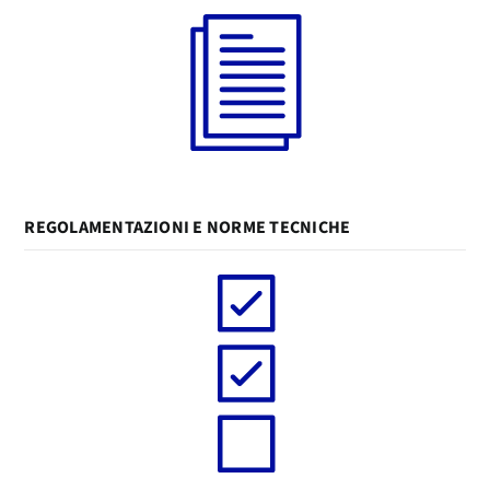
REGOLAMENTAZIONI E NORME TECNICHE