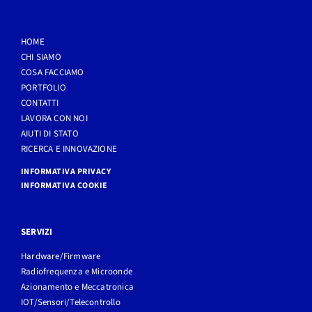
HOME
CHI SIAMO
COSA FACCIAMO
PORTFOLIO
CONTATTI
LAVORA CON NOI
AIUTI DI STATO
RICERCA E INNOVAZIONE
INFORMATIVA PRIVACY
INFORMATIVA COOKIE
SERVIZI
Hardware/Firmware
Radiofrequenza e Microonde
Azionamento e Meccatronica
IOT/Sensori/Telecontrollo