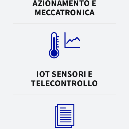
AZIONAMENTO E
MECCATRONICA
IOT SENSORI E
TELECONTROLLO