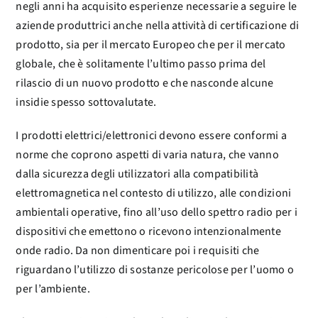
negli anni ha acquisito esperienze necessarie a seguire le
aziende produttrici anche nella attività di certificazione di
prodotto, sia per il mercato Europeo che per il mercato
globale, che è solitamente l’ultimo passo prima del
rilascio di un nuovo prodotto e che nasconde alcune
insidie spesso sottovalutate.
I prodotti elettrici/elettronici devono essere conformi a
norme che coprono aspetti di varia natura, che vanno
dalla sicurezza degli utilizzatori alla compatibilità
elettromagnetica nel contesto di utilizzo, alle condizioni
ambientali operative, fino all’uso dello spettro radio per i
dispositivi che emettono o ricevono intenzionalmente
onde radio. Da non dimenticare poi i requisiti che
riguardano l’utilizzo di sostanze pericolose per l’uomo o
per l’ambiente.