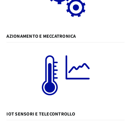
AZIONAMENTO E MECCATRONICA
IOT SENSORI E TELECONTROLLO