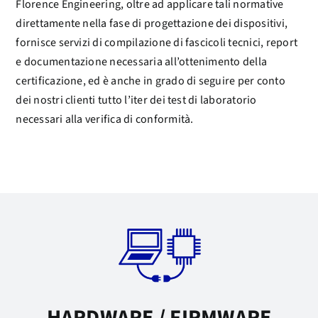
Florence Engineering, oltre ad applicare tali normative
direttamente nella fase di progettazione dei dispositivi,
fornisce servizi di compilazione di fascicoli tecnici, report
e documentazione necessaria all’ottenimento della
certificazione, ed è anche in grado di seguire per conto
dei nostri clienti tutto l’iter dei test di laboratorio
necessari alla verifica di conformità.
HARDWARE / FIRMWARE