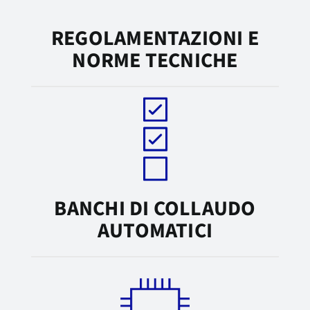
REGOLAMENTAZIONI E
NORME TECNICHE
BANCHI DI COLLAUDO
AUTOMATICI