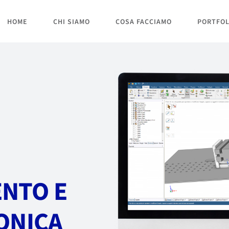
HOME
CHI SIAMO
COSA FACCIAMO
PORTFOL
NTO E
ONICA