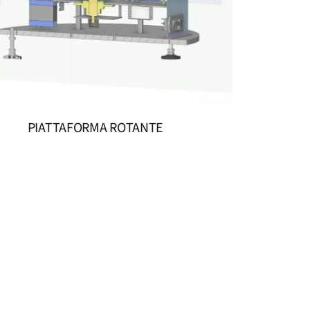
PIATTAFORMA ROTANTE