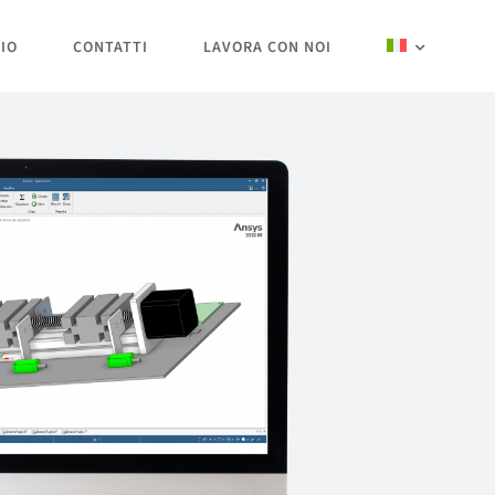
IO
CONTATTI
LAVORA CON NOI