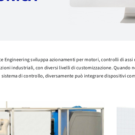
e Engineering sviluppa azionamenti per motori, controlli di assi 
zioni industriali, con diversi livelli di customizzazione. Quando n
o sistema di controllo, diversamente può integrare dispositivi com