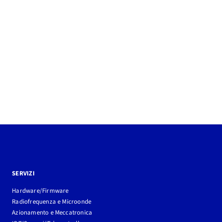
SERVIZI
Hardware/Firmware
Radiofrequenza e Microonde
Azionamento e Meccatronica