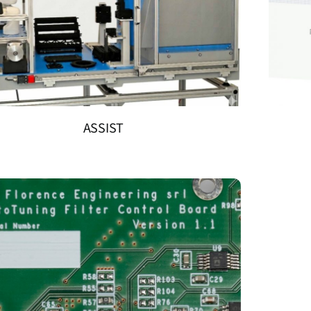
ASSIST