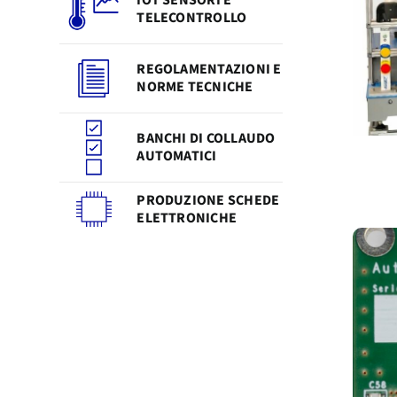
TELECONTROLLO
REGOLAMENTAZIONI E
NORME TECNICHE
BANCHI DI COLLAUDO
AUTOMATICI
PRODUZIONE SCHEDE
ELETTRONICHE