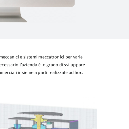
meccanici e sistemi meccatronici per varie
ecessario l’azienda è in grado di sviluppare
merciali insieme a parti realizzate ad hoc.