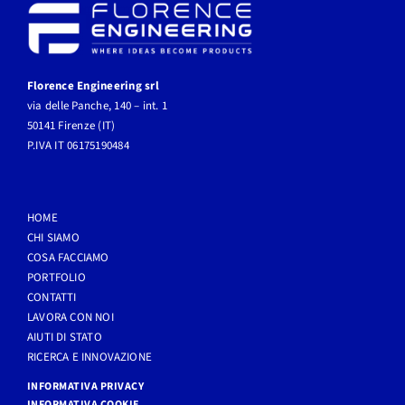
Florence Engineering srl
via delle Panche, 140 – int. 1
50141 Firenze (IT)
P.IVA IT 06175190484
HOME
CHI SIAMO
COSA FACCIAMO
PORTFOLIO
CONTATTI
LAVORA CON NOI
AIUTI DI STATO
RICERCA E INNOVAZIONE
INFORMATIVA PRIVACY
INFORMATIVA COOKIE