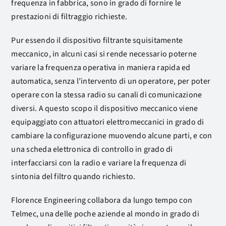
frequenza in fabbrica, sono in grado di fornire le
prestazioni di filtraggio richieste.
Pur essendo il dispositivo filtrante squisitamente
meccanico, in alcuni casi si rende necessario poterne
variare la frequenza operativa in maniera rapida ed
automatica, senza l’intervento di un operatore, per poter
operare con la stessa radio su canali di comunicazione
diversi. A questo scopo il dispositivo meccanico viene
equipaggiato con attuatori elettromeccanici in grado di
cambiare la configurazione muovendo alcune parti, e con
una scheda elettronica di controllo in grado di
interfacciarsi con la radio e variare la frequenza di
sintonia del filtro quando richiesto.
Florence Engineering collabora da lungo tempo con
Telmec, una delle poche aziende al mondo in grado di