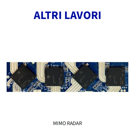
ALTRI LAVORI
MIMO RADAR