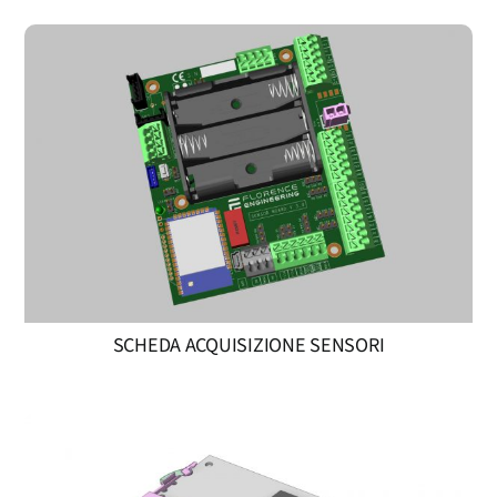
SCHEDA ACQUISIZIONE SENSORI