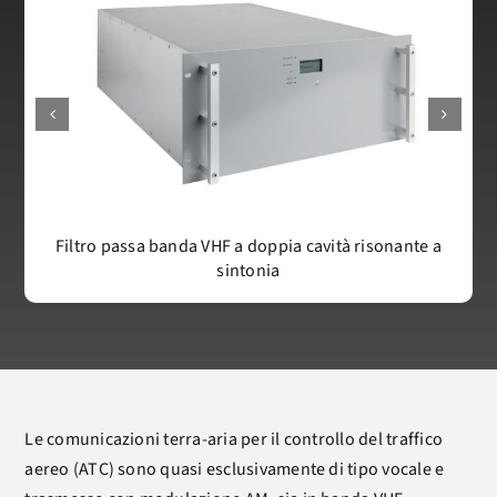
a
Filtro passa banda VHF a doppia cavità risonante a
sintonia
Le comunicazioni terra-aria per il controllo del traffico
aereo (ATC) sono quasi esclusivamente di tipo vocale e