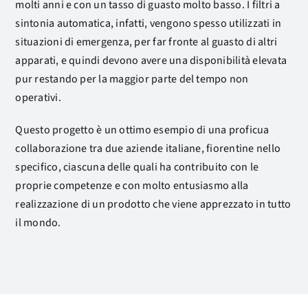
molti anni e con un tasso di guasto molto basso. I filtri a
sintonia automatica, infatti, vengono spesso utilizzati in
situazioni di emergenza, per far fronte al guasto di altri
apparati, e quindi devono avere una disponibilità elevata
pur restando per la maggior parte del tempo non
operativi.
Questo progetto è un ottimo esempio di una proficua
collaborazione tra due aziende italiane, fiorentine nello
specifico, ciascuna delle quali ha contribuito con le
proprie competenze e con molto entusiasmo alla
realizzazione di un prodotto che viene apprezzato in tutto
il mondo.