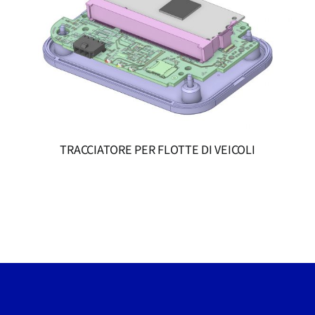
TRACCIATORE PER FLOTTE DI VEICOLI